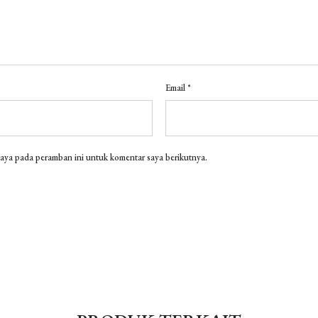
Email
*
saya pada peramban ini untuk komentar saya berikutnya.