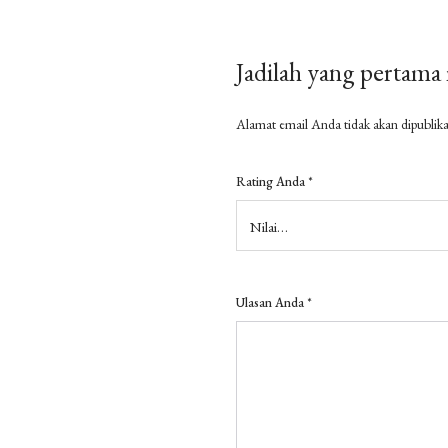
Jadilah yang pertam
Alamat email Anda tidak akan dipublika
Rating Anda
*
Ulasan Anda
*