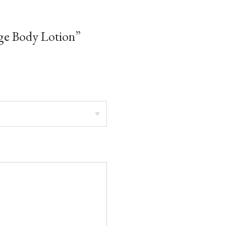
ge Body Lotion”