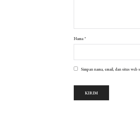
Nama
*
Simpan nama, email, dan situs web 