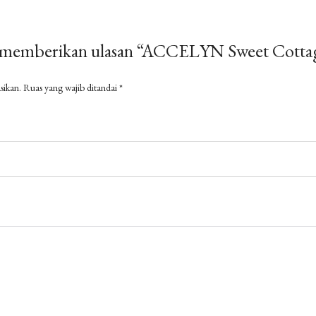
a memberikan ulasan “ACCELYN Sweet Cotta
sikan.
Ruas yang wajib ditandai
*